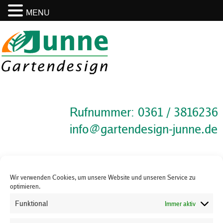
MENU
Rufnummer: 0361 / 3816236
info@gartendesign-junne.de
Wir verwenden Cookies, um unsere Website und unseren Service zu
optimieren.
Funktional
Immer aktiv