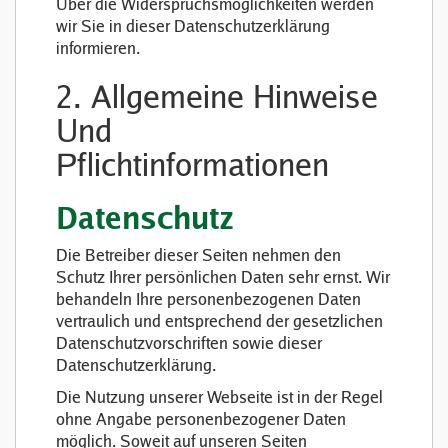
Über die Widerspruchsmöglichkeiten werden
wir Sie in dieser Datenschutzerklärung
informieren.
2. Allgemeine Hinweise
Und
Pflichtinformationen
Datenschutz
Die Betreiber dieser Seiten nehmen den
Schutz Ihrer persönlichen Daten sehr ernst. Wir
behandeln Ihre personenbezogenen Daten
vertraulich und entsprechend der gesetzlichen
Datenschutzvorschriften sowie dieser
Datenschutzerklärung.
Die Nutzung unserer Webseite ist in der Regel
ohne Angabe personenbezogener Daten
möglich. Soweit auf unseren Seiten