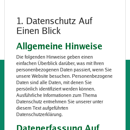
1. Datenschutz Auf
Einen Blick
Allgemeine Hinweise
Die folgenden Hinweise geben einen
einfachen Überblick darüber, was mit Ihren
personenbezogenen Daten passiert, wenn Sie
unsere Website besuchen. Personenbezogene
Daten sind alle Daten, mit denen Sie
persönlich identifiziert werden können.
Ausführliche Informationen zum Thema
Datenschutz entnehmen Sie unserer unter
diesem Text aufgeführten
Datenschutzerklärung.
Datenerfassung Auf