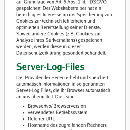
auf Grundlage von Art. 6 Abs. 1 lit. f DSGVO
gespeichert. Der Websitebetreiber hat ein
berechtigtes Interesse an der Speicherung von
Cookies zur technisch fehlerfreien und
optimierten Bereitstellung seiner Dienste.
Soweit andere Cookies (z.B. Cookies zur
Analyse Ihres Surfverhaltens) gespeichert
werden, werden diese in dieser
Datenschutzerklärung gesondert behandelt.
Server-Log-Files
Der Provider der Seiten erhebt und speichert
automatisch Informationen in so genannten
Server-Log Files, die Ihr Browser automatisch
an uns übermittelt. Dies sind:
Browsertyp/ Browserversion
verwendetes Betriebssystem
Referrer URL
Hostname des zugreifenden Rechners