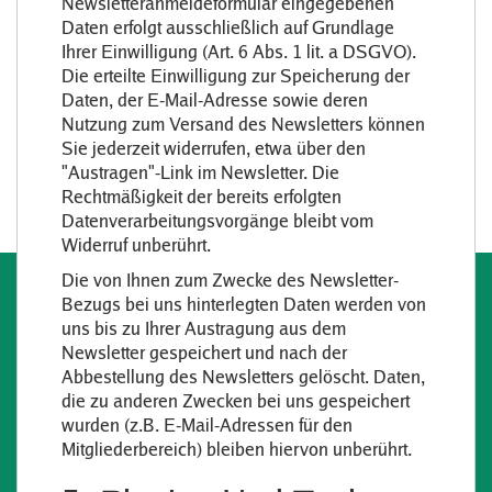
Newsletteranmeldeformular eingegebenen
Daten erfolgt ausschließlich auf Grundlage
Ihrer Einwilligung (Art. 6 Abs. 1 lit. a DSGVO).
Die erteilte Einwilligung zur Speicherung der
Daten, der E-Mail-Adresse sowie deren
Nutzung zum Versand des Newsletters können
Sie jederzeit widerrufen, etwa über den
"Austragen"-Link im Newsletter. Die
Rechtmäßigkeit der bereits erfolgten
Datenverarbeitungsvorgänge bleibt vom
Widerruf unberührt.
Die von Ihnen zum Zwecke des Newsletter-
Bezugs bei uns hinterlegten Daten werden von
uns bis zu Ihrer Austragung aus dem
Newsletter gespeichert und nach der
Abbestellung des Newsletters gelöscht. Daten,
die zu anderen Zwecken bei uns gespeichert
wurden (z.B. E-Mail-Adressen für den
Mitgliederbereich) bleiben hiervon unberührt.