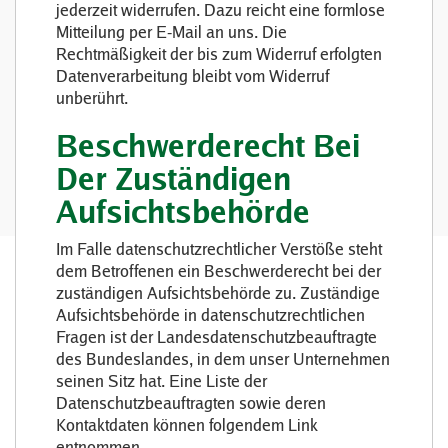
jederzeit widerrufen. Dazu reicht eine formlose
Mitteilung per E-Mail an uns. Die
Rechtmäßigkeit der bis zum Widerruf erfolgten
Datenverarbeitung bleibt vom Widerruf
unberührt.
Beschwerderecht Bei
Der Zuständigen
Aufsichtsbehörde
Im Falle datenschutzrechtlicher Verstöße steht
dem Betroffenen ein Beschwerderecht bei der
zuständigen Aufsichtsbehörde zu. Zuständige
Aufsichtsbehörde in datenschutzrechtlichen
Fragen ist der Landesdatenschutzbeauftragte
des Bundeslandes, in dem unser Unternehmen
seinen Sitz hat. Eine Liste der
Datenschutzbeauftragten sowie deren
Kontaktdaten können folgendem Link
entnommen