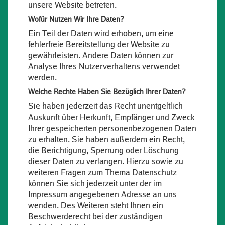
unsere Website betreten.
Wofür Nutzen Wir Ihre Daten?
Ein Teil der Daten wird erhoben, um eine
fehlerfreie Bereitstellung der Website zu
gewährleisten. Andere Daten können zur
Analyse Ihres Nutzerverhaltens verwendet
werden.
Welche Rechte Haben Sie Bezüglich Ihrer Daten?
Sie haben jederzeit das Recht unentgeltlich
Auskunft über Herkunft, Empfänger und Zweck
Ihrer gespeicherten personenbezogenen Daten
zu erhalten. Sie haben außerdem ein Recht,
die Berichtigung, Sperrung oder Löschung
dieser Daten zu verlangen. Hierzu sowie zu
weiteren Fragen zum Thema Datenschutz
können Sie sich jederzeit unter der im
Impressum angegebenen Adresse an uns
wenden. Des Weiteren steht Ihnen ein
Beschwerderecht bei der zuständigen