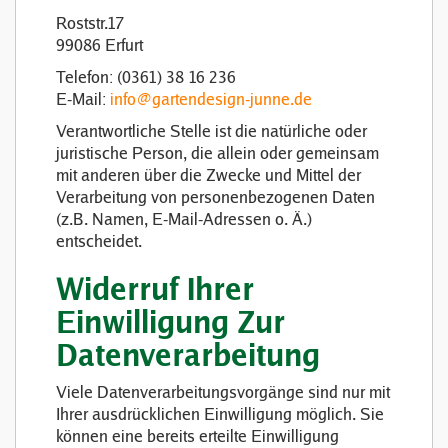
Roststr.17
99086 Erfurt
Telefon: (0361) 38 16 236
E-Mail:
info@gartendesign-junne.de
Verantwortliche Stelle ist die natürliche oder
juristische Person, die allein oder gemeinsam
mit anderen über die Zwecke und Mittel der
Verarbeitung von personenbezogenen Daten
(z.B. Namen, E-Mail-Adressen o. Ä.)
entscheidet.
Widerruf Ihrer
Einwilligung Zur
Datenverarbeitung
Viele Datenverarbeitungsvorgänge sind nur mit
Ihrer ausdrücklichen Einwilligung möglich. Sie
können eine bereits erteilte Einwilligung