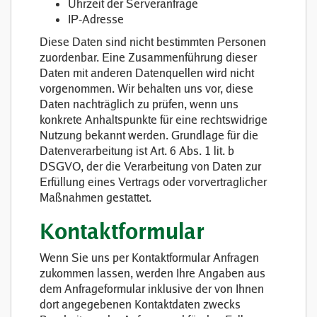
Uhrzeit der Serveranfrage
IP-Adresse
Diese Daten sind nicht bestimmten Personen
zuordenbar. Eine Zusammenführung dieser
Daten mit anderen Datenquellen wird nicht
vorgenommen. Wir behalten uns vor, diese
Daten nachträglich zu prüfen, wenn uns
konkrete Anhaltspunkte für eine rechtswidrige
Nutzung bekannt werden. Grundlage für die
Datenverarbeitung ist Art. 6 Abs. 1 lit. b
DSGVO, der die Verarbeitung von Daten zur
Erfüllung eines Vertrags oder vorvertraglicher
Maßnahmen gestattet.
Kontaktformular
Wenn Sie uns per Kontaktformular Anfragen
zukommen lassen, werden Ihre Angaben aus
dem Anfrageformular inklusive der von Ihnen
dort angegebenen Kontaktdaten zwecks