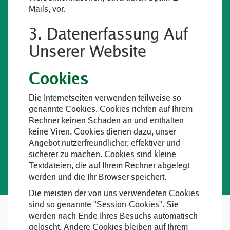
Mails, vor.
3. Datenerfassung Auf
Unserer Website
Cookies
Die Internetseiten verwenden teilweise so
genannte Cookies. Cookies richten auf Ihrem
Rechner keinen Schaden an und enthalten
keine Viren. Cookies dienen dazu, unser
Angebot nutzerfreundlicher, effektiver und
sicherer zu machen. Cookies sind kleine
Textdateien, die auf Ihrem Rechner abgelegt
werden und die Ihr Browser speichert.
Die meisten der von uns verwendeten Cookies
sind so genannte "Session-Cookies". Sie
werden nach Ende Ihres Besuchs automatisch
gelöscht. Andere Cookies bleiben auf Ihrem