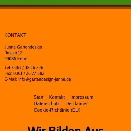
KONTAKT
Junne Gartendesign
Roststr.17
99086 Erfurt
Tel: 0361 / 38 16 236
Fax: 0361 / 26 27 582
E-Mail: info@gartendesign-junne.de
Start
Kontakt
Impressum
Datenschutz
Disclaimer
Cookie-Richtlinie (EU)