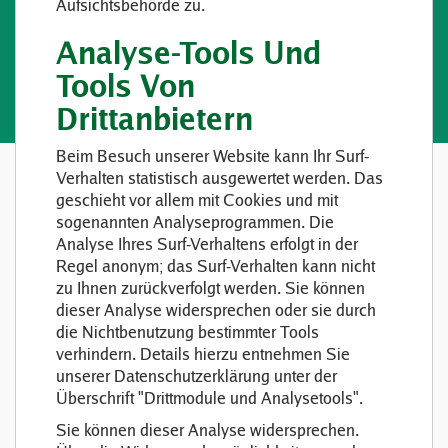
Aufsichtsbehörde zu.
Analyse-Tools Und
Tools Von
Drittanbietern
Beim Besuch unserer Website kann Ihr Surf-
Verhalten statistisch ausgewertet werden. Das
geschieht vor allem mit Cookies und mit
sogenannten Analyseprogrammen. Die
Analyse Ihres Surf-Verhaltens erfolgt in der
Regel anonym; das Surf-Verhalten kann nicht
zu Ihnen zurückverfolgt werden. Sie können
dieser Analyse widersprechen oder sie durch
die Nichtbenutzung bestimmter Tools
verhindern. Details hierzu entnehmen Sie
unserer Datenschutzerklärung unter der
Überschrift "Drittmodule und Analysetools".
Sie können dieser Analyse widersprechen.