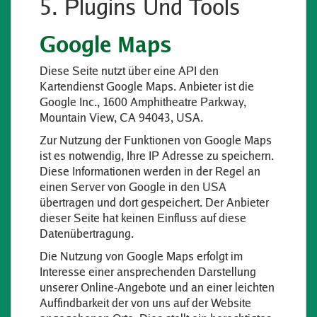
5. Plugins Und Tools
Google Maps
Diese Seite nutzt über eine API den
Kartendienst Google Maps. Anbieter ist die
Google Inc., 1600 Amphitheatre Parkway,
Mountain View, CA 94043, USA.
Zur Nutzung der Funktionen von Google Maps
ist es notwendig, Ihre IP Adresse zu speichern.
Diese Informationen werden in der Regel an
einen Server von Google in den USA
übertragen und dort gespeichert. Der Anbieter
dieser Seite hat keinen Einfluss auf diese
Datenübertragung.
Die Nutzung von Google Maps erfolgt im
Interesse einer ansprechenden Darstellung
unserer Online-Angebote und an einer leichten
Auffindbarkeit der von uns auf der Website