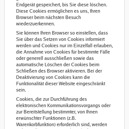
Endgerät gespeichert, bis Sie diese löschen.
Diese Cookies ermöglichen es uns, Ihren
Browser beim nächsten Besuch
wiederzuerkennen.
Sie können Ihren Browser so einstellen, dass
Sie über das Setzen von Cookies informiert
werden und Cookies nur im Einzelfall erlauben,
die Annahme von Cookies für bestimmte Fälle
oder generell ausschließen sowie das
automatische Löschen der Cookies beim
Schließen des Browser aktivieren. Bei der
Deaktivierung von Cookies kann die
Funktionalität dieser Website eingeschränkt
sein.
Cookies, die zur Durchführung des
elektronischen Kommunikationsvorgangs oder
zur Bereitstellung bestimmter, von Ihnen
erwünschter Funktionen (z.B.
Warenkorbfunktion) erforderlich sind, werden