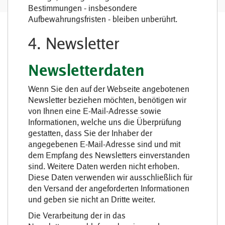
Bestimmungen - insbesondere
Aufbewahrungsfristen - bleiben unberührt.
4. Newsletter
Newsletterdaten
Wenn Sie den auf der Webseite angebotenen
Newsletter beziehen möchten, benötigen wir
von Ihnen eine E-Mail-Adresse sowie
Informationen, welche uns die Überprüfung
gestatten, dass Sie der Inhaber der
angegebenen E-Mail-Adresse sind und mit
dem Empfang des Newsletters einverstanden
sind. Weitere Daten werden nicht erhoben.
Diese Daten verwenden wir ausschließlich für
den Versand der angeforderten Informationen
und geben sie nicht an Dritte weiter.
Die Verarbeitung der in das