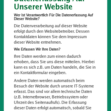
Unserer Website
Wer Ist Verantwortlich Für Die Datenerfassung Auf
Dieser Website?
Die Datenverarbeitung auf dieser Website
erfolgt durch den Websitebetreiber. Dessen
Kontaktdaten können Sie dem Impressum
dieser Website entnehmen.
Wie Erfassen Wir Ihre Daten?
Ihre Daten werden zum einen dadurch
erhoben, dass Sie uns diese mitteilen. Hierbei
kann es sich z.B. um Daten handeln, die Sie in
ein Kontaktformular eingeben.
Andere Daten werden automatisch beim
Besuch der Website durch unsere IT-Systeme
erfasst. Das sind vor allem technische Daten
(z.B. Internetbrowser, Betriebssystem oder
Uhrzeit des Seitenaufrufs). Die Erfassung
dieser Daten erfolgt automatisch, sobald Sie