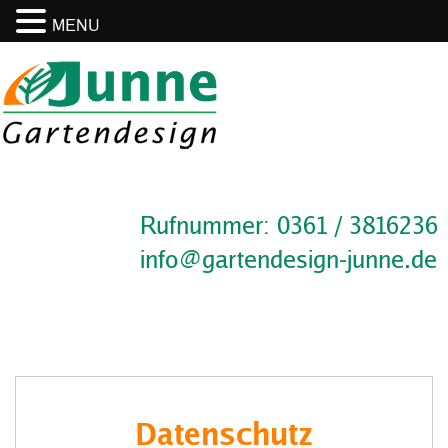
MENU
Rufnummer: 0361 / 3816236
info@gartendesign-junne.de
Datenschutz