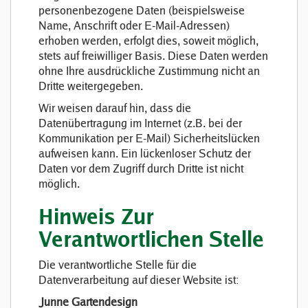
personenbezogene Daten (beispielsweise
Name, Anschrift oder E-Mail-Adressen)
erhoben werden, erfolgt dies, soweit möglich,
stets auf freiwilliger Basis. Diese Daten werden
ohne Ihre ausdrückliche Zustimmung nicht an
Dritte weitergegeben.
Wir weisen darauf hin, dass die
Datenübertragung im Internet (z.B. bei der
Kommunikation per E-Mail) Sicherheitslücken
aufweisen kann. Ein lückenloser Schutz der
Daten vor dem Zugriff durch Dritte ist nicht
möglich.
Hinweis Zur
Verantwortlichen Stelle
Die verantwortliche Stelle für die
Datenverarbeitung auf dieser Website ist:
Junne Gartendesign