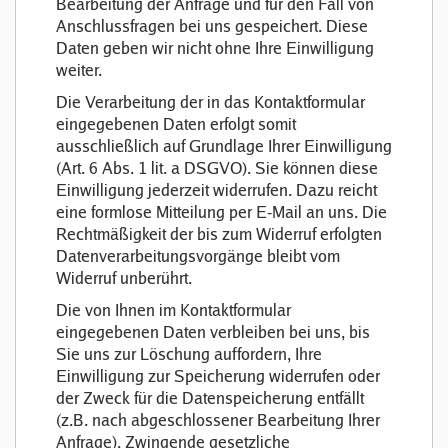
Bearbeitung der Anfrage und für den Fall von
Anschlussfragen bei uns gespeichert. Diese
Daten geben wir nicht ohne Ihre Einwilligung
weiter.
Die Verarbeitung der in das Kontaktformular
eingegebenen Daten erfolgt somit
ausschließlich auf Grundlage Ihrer Einwilligung
(Art. 6 Abs. 1 lit. a DSGVO). Sie können diese
Einwilligung jederzeit widerrufen. Dazu reicht
eine formlose Mitteilung per E-Mail an uns. Die
Rechtmäßigkeit der bis zum Widerruf erfolgten
Datenverarbeitungsvorgänge bleibt vom
Widerruf unberührt.
Die von Ihnen im Kontaktformular
eingegebenen Daten verbleiben bei uns, bis
Sie uns zur Löschung auffordern, Ihre
Einwilligung zur Speicherung widerrufen oder
der Zweck für die Datenspeicherung entfällt
(z.B. nach abgeschlossener Bearbeitung Ihrer
Anfrage). Zwingende gesetzliche