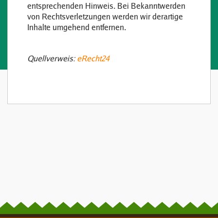
entsprechenden Hinweis. Bei Bekanntwerden
von Rechtsverletzungen werden wir derartige
Inhalte umgehend entfernen.
Quellverweis:
eRecht24