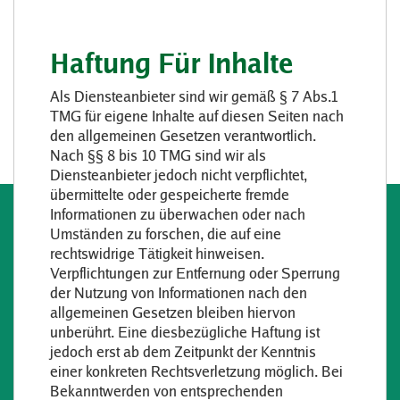
Haftung Für Inhalte
Als Diensteanbieter sind wir gemäß § 7 Abs.1
TMG für eigene Inhalte auf diesen Seiten nach
den allgemeinen Gesetzen verantwortlich.
Nach §§ 8 bis 10 TMG sind wir als
Diensteanbieter jedoch nicht verpflichtet,
übermittelte oder gespeicherte fremde
Informationen zu überwachen oder nach
Umständen zu forschen, die auf eine
rechtswidrige Tätigkeit hinweisen.
Verpflichtungen zur Entfernung oder Sperrung
der Nutzung von Informationen nach den
allgemeinen Gesetzen bleiben hiervon
unberührt. Eine diesbezügliche Haftung ist
jedoch erst ab dem Zeitpunkt der Kenntnis
einer konkreten Rechtsverletzung möglich. Bei
Bekanntwerden von entsprechenden