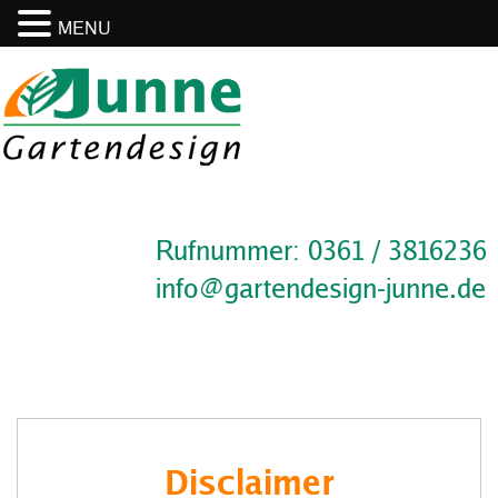
MENU
Rufnummer: 0361 / 3816236
info@gartendesign-junne.de
Disclaimer