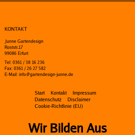
KONTAKT
Junne Gartendesign
Roststr.17
99086 Erfurt
Tel: 0361 / 38 16 236
Fax: 0361 / 26 27 582
E-Mail: info@gartendesign-junne.de
Start
Kontakt
Impressum
Datenschutz
Disclaimer
Cookie-Richtlinie (EU)
Wir Bilden Aus