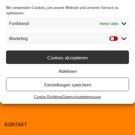
Wir verwenden Cookies, um unsere Website und unseren Service zu
optimieren.
Funktional
Immer aktiv
Marketing
Cookies akzeptieren
Ablehnen
Einstellungen speichern
Cookie-Richtlinie
Datenschutz
Impressum
KONTAKT