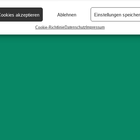
ookies akzeptieren
Ablehnen
Einstellungen speiche
Cookie-Richtlinie
Datenschutz
Impressum