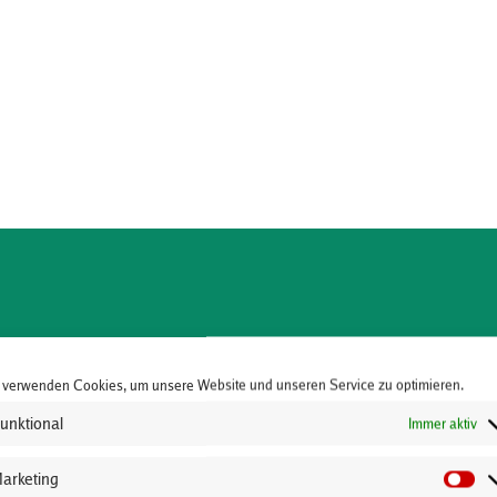
 verwenden Cookies, um unsere Website und unseren Service zu optimieren.
unktional
Immer aktiv
arketing