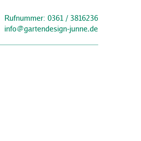
Rufnummer: 0361 / 3816236
info@gartendesign-junne.de