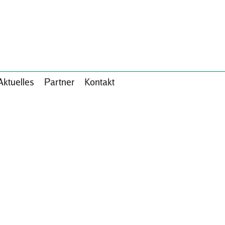
Aktuelles
Partner
Kontakt