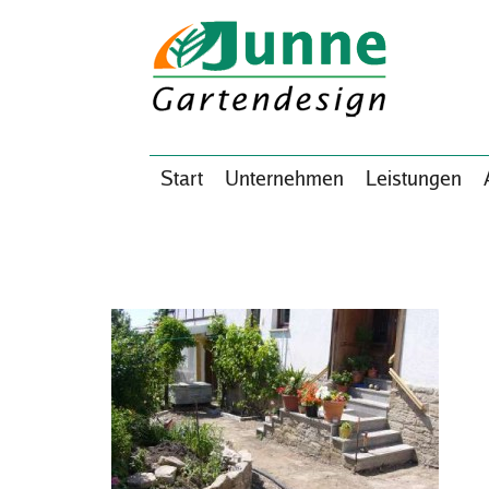
Start
Unternehmen
Leistungen